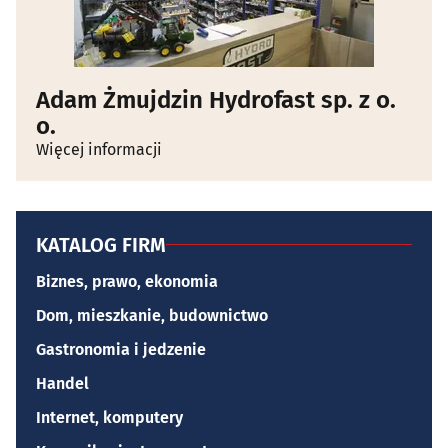
Adam Żmujdzin Hydrofast sp. z o.
o.
Więcej informacji
KATALOG FIRM
Biznes, prawo, ekonomia
Dom, mieszkanie, budownictwo
Gastronomia i jedzenie
Handel
Internet, komputery