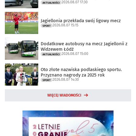
2026.08.07 17:30
AKTUALNOŚCI
Jagiellonia przekłada swój ligowy mecz
2026.08.07 15:15
SPORT
Dodatkowe autobusy na mecz Jagiellonii z
Widzewem Łódź
2026.08.07 15:00
AKTUALNOŚCI
Oto złote nazwiska podlaskiego sportu.
Przyznano nagrody za 2025 rok
2026.08.07 14:30
SPORT
WIĘCEJ WIADOMOŚCI