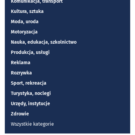
Komunikacja, transport
Kultura, sztuka
Moda, uroda
Motoryzacja
Nauka, edukacja, szkolnictwo
Produkcja, usługi
Reklama
Rozrywka
Sport, rekreacja
Turystyka, noclegi
Urzędy, instytucje
Zdrowie
Wszystkie kategorie