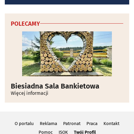
POLECAMY
Biesiadna Sala Bankietowa
Więcej informacji
O portalu
Reklama
Patronat
Praca
Kontakt
Pomoc
ISOK
Twój Profil