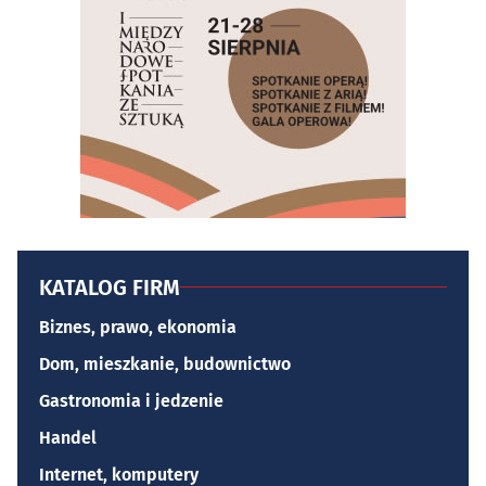
KATALOG FIRM
Biznes, prawo, ekonomia
Dom, mieszkanie, budownictwo
Gastronomia i jedzenie
Handel
Internet, komputery