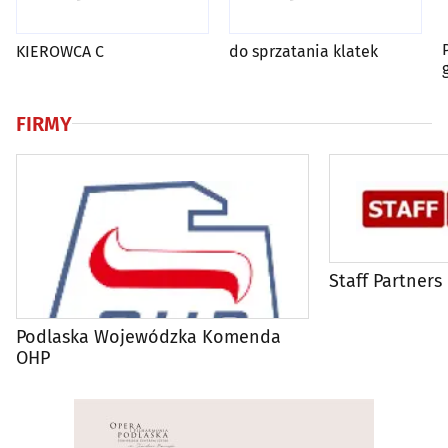
KIEROWCA C
do sprzatania klatek
FIRMY
Staff Partners
Podlaska Wojewódzka Komenda
OHP