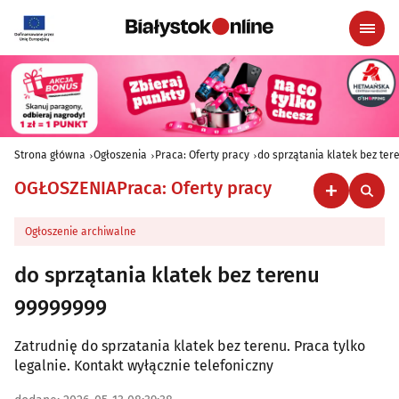
Strona główna
Ogłoszenia
Praca: Oferty pracy
do sprzątania klatek bez ter
OGŁOSZENIA
Praca: Oferty pracy
Ogłoszenie archiwalne
do sprzątania klatek bez terenu
99999999
Zatrudnię do sprzatania klatek bez terenu. Praca tylko
legalnie. Kontakt wyłącznie telefoniczny