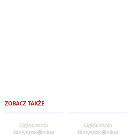
ZOBACZ TAKŻE