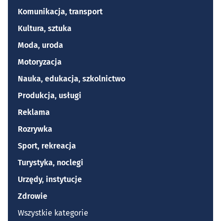
Komunikacja, transport
Kultura, sztuka
Moda, uroda
Motoryzacja
Nauka, edukacja, szkolnictwo
Produkcja, usługi
Reklama
Rozrywka
Sport, rekreacja
Turystyka, noclegi
Urzędy, instytucje
Zdrowie
Wszystkie kategorie