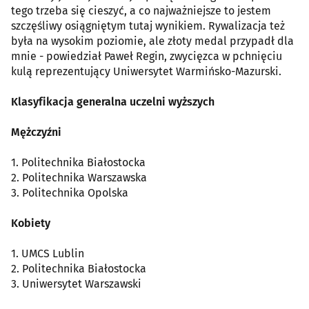
tego trzeba się cieszyć, a co najważniejsze to jestem
szczęśliwy osiągniętym tutaj wynikiem. Rywalizacja też
była na wysokim poziomie, ale złoty medal przypadł dla
mnie - powiedział Paweł Regin, zwycięzca w pchnięciu
kulą reprezentujący Uniwersytet Warmińsko-Mazurski.
Klasyfikacja generalna uczelni wyższych
Mężczyźni
1. Politechnika Białostocka
2. Politechnika Warszawska
3. Politechnika Opolska
Kobiety
1. UMCS Lublin
2. Politechnika Białostocka
3. Uniwersytet Warszawski