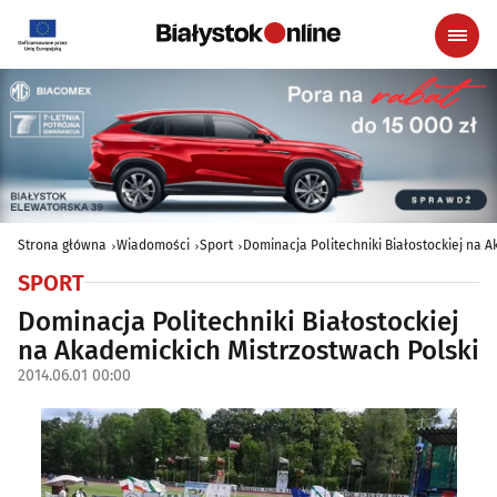
Strona główna
Wiadomości
Sport
Dominacja Politechniki Białostockiej na 
SPORT
Dominacja Politechniki Białostockiej
na Akademickich Mistrzostwach Polski
2014.06.01 00:00