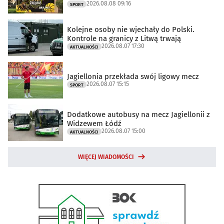
2026.08.08 09:16
SPORT
Kolejne osoby nie wjechały do Polski.
Kontrole na granicy z Litwą trwają
2026.08.07 17:30
AKTUALNOŚCI
Jagiellonia przekłada swój ligowy mecz
2026.08.07 15:15
SPORT
Dodatkowe autobusy na mecz Jagiellonii z
Widzewem Łódź
2026.08.07 15:00
AKTUALNOŚCI
WIĘCEJ WIADOMOŚCI