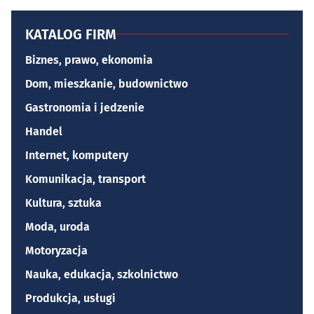
KATALOG FIRM
Biznes, prawo, ekonomia
Dom, mieszkanie, budownictwo
Gastronomia i jedzenie
Handel
Internet, komputery
Komunikacja, transport
Kultura, sztuka
Moda, uroda
Motoryzacja
Nauka, edukacja, szkolnictwo
Produkcja, usługi