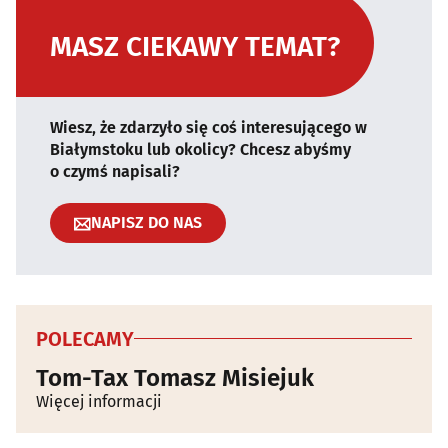
MASZ CIEKAWY TEMAT?
Wiesz, że zdarzyło się coś interesującego w
Białymstoku lub okolicy? Chcesz abyśmy
o czymś napisali?
NAPISZ DO NAS
POLECAMY
Tom-Tax Tomasz Misiejuk
Więcej informacji