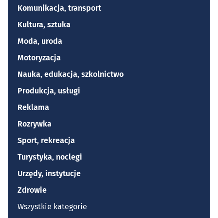
Komunikacja, transport
Kultura, sztuka
Moda, uroda
Motoryzacja
Nauka, edukacja, szkolnictwo
Produkcja, usługi
Reklama
Rozrywka
Sport, rekreacja
Turystyka, noclegi
Urzędy, instytucje
Zdrowie
Wszystkie kategorie