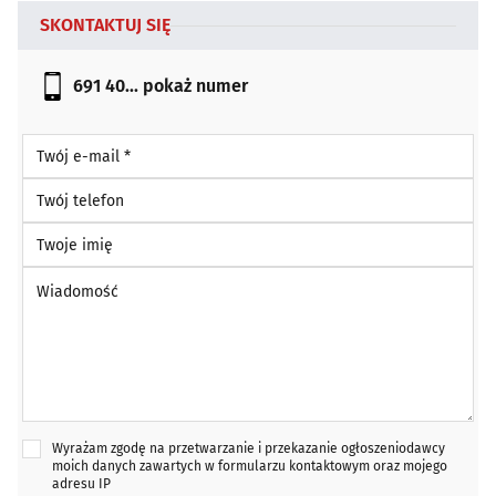
SKONTAKTUJ SIĘ
691 40...
pokaż numer
Twój e-mail *
Twój telefon
Twoje imię
Wiadomość *
Wyrażam zgodę na przetwarzanie i przekazanie ogłoszeniodawcy
moich danych zawartych w formularzu kontaktowym oraz mojego
adresu IP