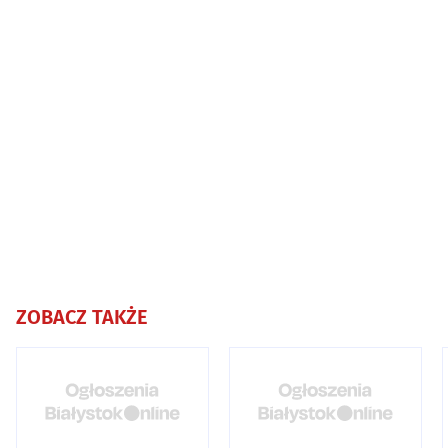
ZOBACZ TAKŻE