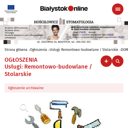
Strona główna
Ogłoszenia
Usługi: Remontowo-budowlane / Stolarskie
DOM
OGŁOSZENIA
Usługi: Remontowo-budowlane /
Stolarskie
Ogłoszenie archiwalne