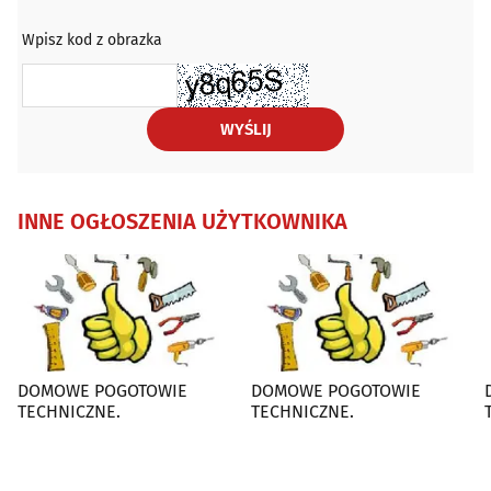
Wpisz kod z obrazka
WYŚLIJ
INNE OGŁOSZENIA UŻYTKOWNIKA
DOMOWE POGOTOWIE
DOMOWE POGOTOWIE
TECHNICZNE.
TECHNICZNE.