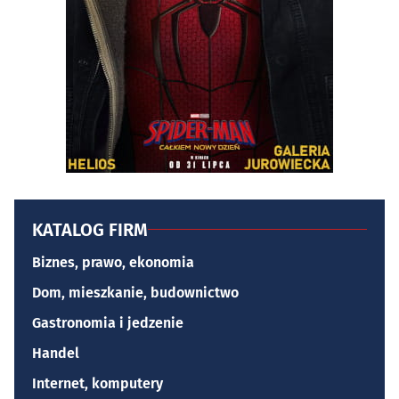
KATALOG FIRM
Biznes, prawo, ekonomia
Dom, mieszkanie, budownictwo
Gastronomia i jedzenie
Handel
Internet, komputery