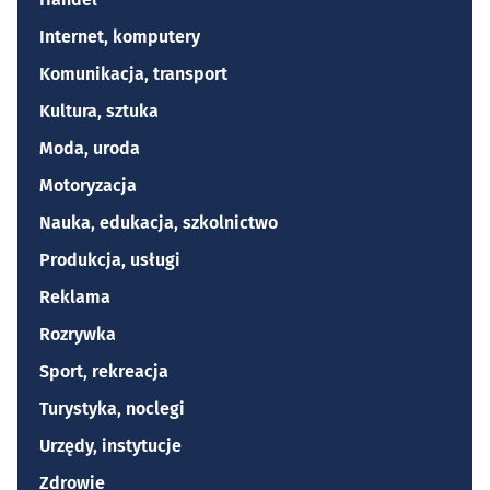
Internet, komputery
Komunikacja, transport
Kultura, sztuka
Moda, uroda
Motoryzacja
Nauka, edukacja, szkolnictwo
Produkcja, usługi
Reklama
Rozrywka
Sport, rekreacja
Turystyka, noclegi
Urzędy, instytucje
Zdrowie