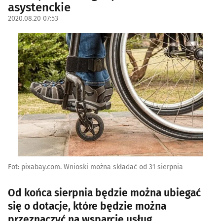
asystenckie
2020.08.20 07:53
Fot: pixabay.com. Wnioski można składać od 31 sierpnia
Od końca sierpnia będzie można ubiegać
się o dotacje, które będzie można
przeznaczyć na wsparcie usług