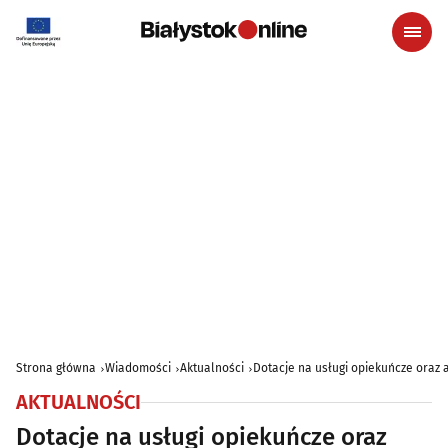
Strona główna
Wiadomości
Aktualności
Dotacje na usługi opiekuńcze oraz 
AKTUALNOŚCI
Dotacje na usługi opiekuńcze oraz