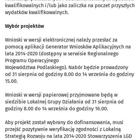
kwalifikowalnych i/lub jako zaliczka na poczet przyszłych
wydatków kwalifikowalnych.
Wybór projektów
Wnioski w wersji elektronicznej należy przesłać za
pomocą aplikacji Generator Wniosków Aplikacyjnych na
lata 2014-2020 (dostępny w serwisie Regionalnego
Programu Operacyjnego
Województwa Podlaskiego). Nabór będzie prowadzony
od 31 sierpnia od godziny 8.00 do 14 września do godziny
15.00.
Wnioski w wersji papierowej przyjmowane będą w
siedzibie Lokalnej Grupy Działania od 31 sierpnia od
godziny 8.00 do 14 września do godziny 16.00.
Aby projekt został wybrany do dofinansowania, musi
przejść pozytywnie weryfikację zgodności z Lokalną
Strategią Rozwoju na lata 2014-2020 Stowarzyszenia LGD