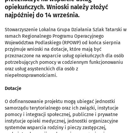
opiekuńczych. Wnioski należy złożyć
najpóźniej do 14 września.
Stowarzyszenie Lokalna Grupa Działania Szlak Tatarski w
ramach Regionalnego Programu Operacyjnego
Województwa Podlaskiego (RPOWP) od końca sierpnia
przyjmuje wnioski na dotacje, które mają być
przeznaczone na wsparcie usług opiekuńczych dla osób
potrzebujących pomocy w codziennym funkcjonowaniu
oraz usług asystenckich dla osób z
niepełnosprawnościami.
Dotacje
O dofinansowanie projektu mogą ubiegać jednostki
samorządu terytorialnego oraz ich związki, instytucje
pomocy i integracji społecznej, publiczne i prywatne
instytucje opieki medycznej, jednostki organizacyjne
systemów wsparcia rodziny i pieczy zastępczej,