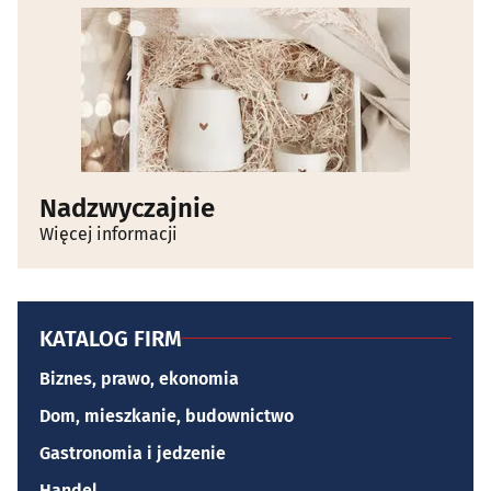
Nadzwyczajnie
Więcej informacji
KATALOG FIRM
Biznes, prawo, ekonomia
Dom, mieszkanie, budownictwo
Gastronomia i jedzenie
Handel