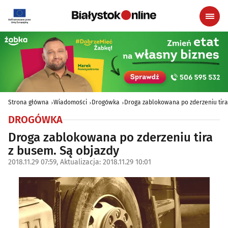
Strona główna
Wiadomości
Drogówka
Droga zablokowana po zderzeniu tira
DROGÓWKA
Droga zablokowana po zderzeniu tira
z busem. Są objazdy
2018.11.29 07:59, Aktualizacja: 2018.11.29 10:01