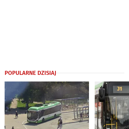
POPULARNE DZISIAJ