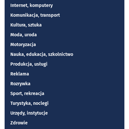
Internet, komputery
Komunikacja, transport
Kultura, sztuka
Moda, uroda
Motoryzacja
Nauka, edukacja, szkolnictwo
Produkcja, usługi
Reklama
Rozrywka
Sport, rekreacja
Turystyka, noclegi
Urzędy, instytucje
Zdrowie