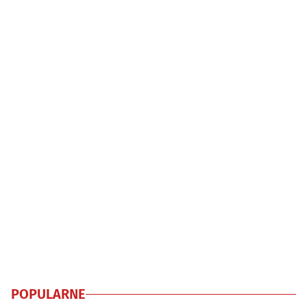
POPULARNE