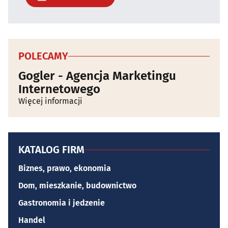
POLECAMY
Gogler - Agencja Marketingu
Internetowego
Więcej informacji
KATALOG FIRM
Biznes, prawo, ekonomia
Dom, mieszkanie, budownictwo
Gastronomia i jedzenie
Handel