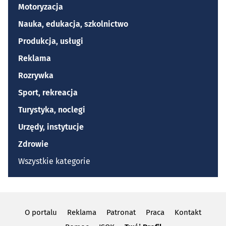
Motoryzacja
Nauka, edukacja, szkolnictwo
Produkcja, usługi
Reklama
Rozrywka
Sport, rekreacja
Turystyka, noclegi
Urzędy, instytucje
Zdrowie
Wszystkie kategorie
O portalu
Reklama
Patronat
Praca
Kontakt