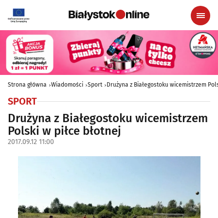
Strona główna
Wiadomości
Sport
Drużyna z Białegostoku wicemistrzem Pols
SPORT
Drużyna z Białegostoku wicemistrzem
Polski w piłce błotnej
2017.09.12 11:00