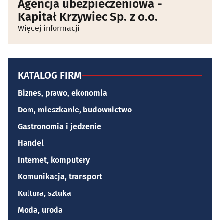
Agencja ubezpieczeniowa -
Kapitał Krzywiec Sp. z o.o.
Więcej informacji
KATALOG FIRM
Biznes, prawo, ekonomia
Dom, mieszkanie, budownictwo
Gastronomia i jedzenie
Handel
Internet, komputery
Komunikacja, transport
Kultura, sztuka
Moda, uroda