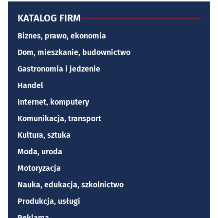
KATALOG FIRM
Biznes, prawo, ekonomia
Dom, mieszkanie, budownictwo
Gastronomia i jedzenie
Handel
Internet, komputery
Komunikacja, transport
Kultura, sztuka
Moda, uroda
Motoryzacja
Nauka, edukacja, szkolnictwo
Produkcja, usługi
Reklama