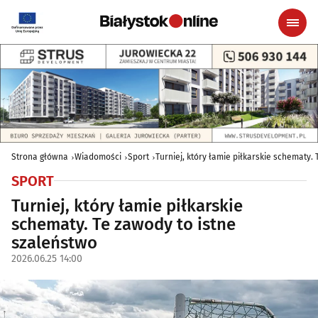
Strona główna
Wiadomości
Sport
Turniej, który łamie piłkarskie schematy.
SPORT
Turniej, który łamie piłkarskie
schematy. Te zawody to istne
szaleństwo
2026.06.25 14:00