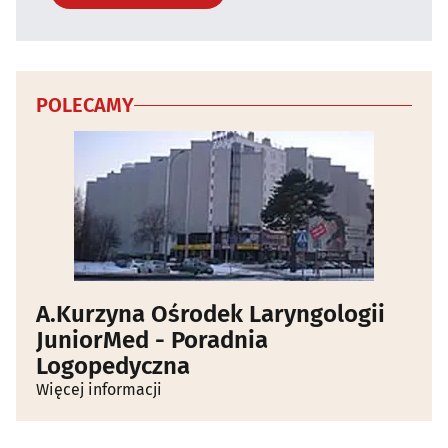
POLECAMY
A.Kurzyna Ośrodek Laryngologii
JuniorMed - Poradnia
Logopedyczna
Więcej informacji