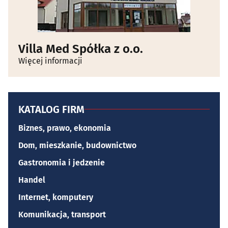
Villa Med Spółka z o.o.
Więcej informacji
KATALOG FIRM
Biznes, prawo, ekonomia
Dom, mieszkanie, budownictwo
Gastronomia i jedzenie
Handel
Internet, komputery
Komunikacja, transport