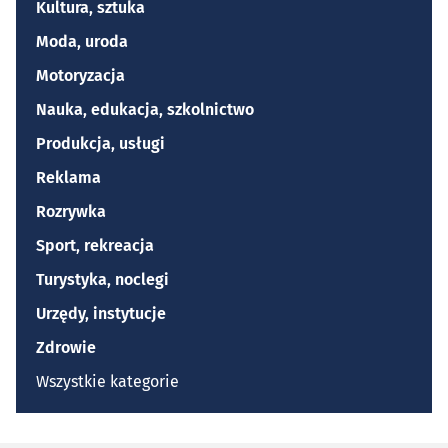
Kultura, sztuka
Moda, uroda
Motoryzacja
Nauka, edukacja, szkolnictwo
Produkcja, usługi
Reklama
Rozrywka
Sport, rekreacja
Turystyka, noclegi
Urzędy, instytucje
Zdrowie
Wszystkie kategorie