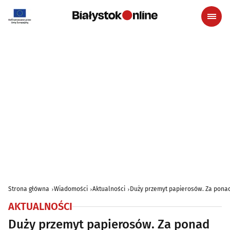
Strona główna
Wiadomości
Aktualności
Duży przemyt papierosów. Za ponad
AKTUALNOŚCI
Duży przemyt papierosów. Za ponad