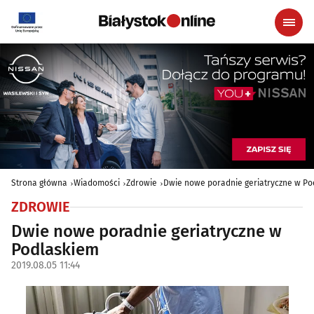
Strona główna
Wiadomości
Zdrowie
Dwie nowe poradnie geriatryczne w P
ZDROWIE
Dwie nowe poradnie geriatryczne w
Podlaskiem
2019.08.05 11:44