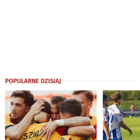
POPULARNE DZISIAJ