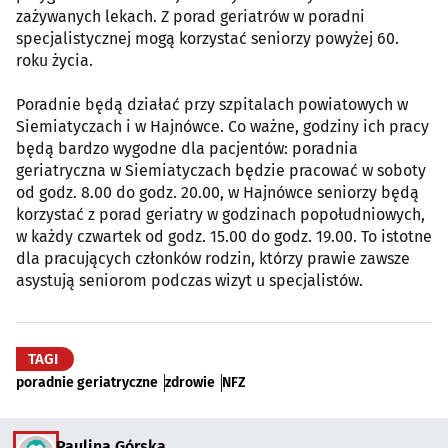
zażywanych lekach. Z porad geriatrów w poradni
specjalistycznej mogą korzystać seniorzy powyżej 60.
roku życia.
Poradnie będą działać przy szpitalach powiatowych w
Siemiatyczach i w Hajnówce. Co ważne, godziny ich pracy
będą bardzo wygodne dla pacjentów: poradnia
geriatryczna w Siemiatyczach będzie pracować w soboty
od godz. 8.00 do godz. 20.00, w Hajnówce seniorzy będą
korzystać z porad geriatry w godzinach popołudniowych,
w każdy czwartek od godz. 15.00 do godz. 19.00. To istotne
dla pracujących członków rodzin, którzy prawie zawsze
asystują seniorom podczas wizyt u specjalistów.
TAGI
poradnie geriatryczne
zdrowie
NFZ
Paulina Górska