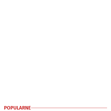
POPULARNE