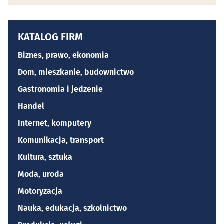
KATALOG FIRM
Biznes, prawo, ekonomia
Dom, mieszkanie, budownictwo
Gastronomia i jedzenie
Handel
Internet, komputery
Komunikacja, transport
Kultura, sztuka
Moda, uroda
Motoryzacja
Nauka, edukacja, szkolnictwo