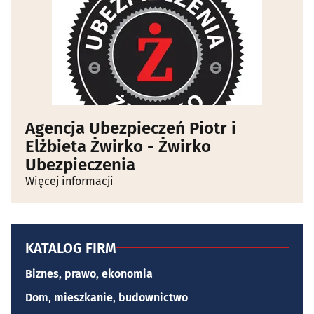
Agencja Ubezpieczeń Piotr i
Elżbieta Żwirko - Żwirko
Ubezpieczenia
Więcej informacji
KATALOG FIRM
Biznes, prawo, ekonomia
Dom, mieszkanie, budownictwo