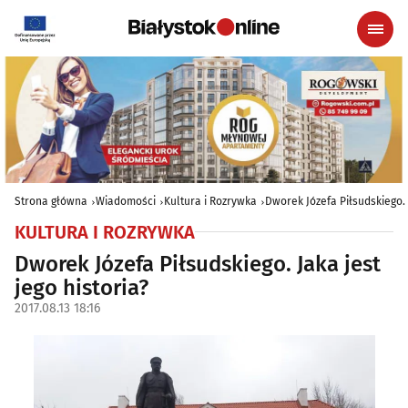
Strona główna
Wiadomości
Kultura i Rozrywka
Dworek Józefa Piłsudskiego. J
KULTURA I ROZRYWKA
Dworek Józefa Piłsudskiego. Jaka jest
jego historia?
2017.08.13 18:16