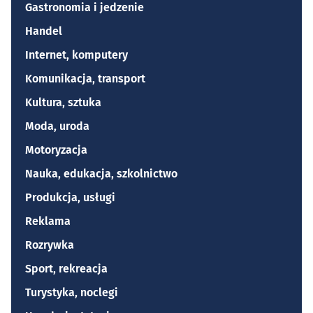
Gastronomia i jedzenie
Handel
Internet, komputery
Komunikacja, transport
Kultura, sztuka
Moda, uroda
Motoryzacja
Nauka, edukacja, szkolnictwo
Produkcja, usługi
Reklama
Rozrywka
Sport, rekreacja
Turystyka, noclegi