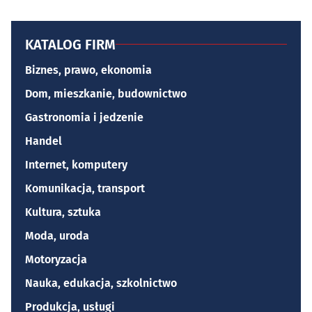
KATALOG FIRM
Biznes, prawo, ekonomia
Dom, mieszkanie, budownictwo
Gastronomia i jedzenie
Handel
Internet, komputery
Komunikacja, transport
Kultura, sztuka
Moda, uroda
Motoryzacja
Nauka, edukacja, szkolnictwo
Produkcja, usługi