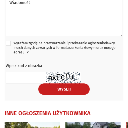
Wyrażam zgodę na przetwarzanie i przekazanie ogłoszeniodawcy
moich danych zawartych w formularzu kontaktowym oraz mojego
adresu IP
Wpisz kod z obrazka
WYŚLIJ
INNE OGŁOSZENIA UŻYTKOWNIKA