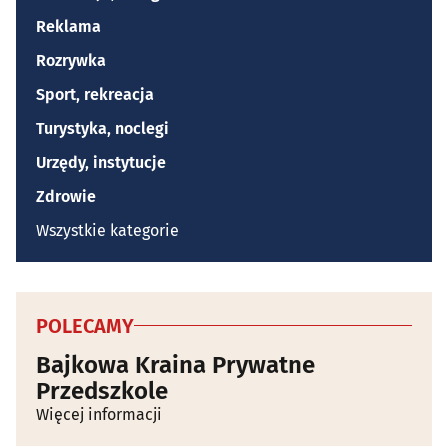
Reklama
Rozrywka
Sport, rekreacja
Turystyka, noclegi
Urzędy, instytucje
Zdrowie
Wszystkie kategorie
POLECAMY
Bajkowa Kraina Prywatne
Przedszkole
Więcej informacji