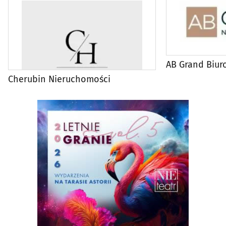
AB Grand Biur
Cherubin Nieruchomości