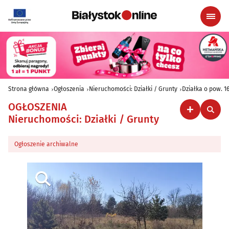
Strona główna
Ogłoszenia
Nieruchomości: Działki / Grunty
Działka o pow. 
OGŁOSZENIA
Nieruchomości: Działki / Grunty
Ogłoszenie archiwalne