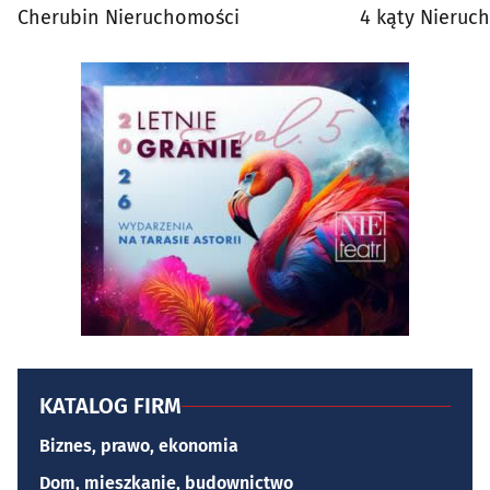
Cherubin Nieruchomości
4 kąty Nieruc
KATALOG FIRM
Biznes, prawo, ekonomia
Dom, mieszkanie, budownictwo