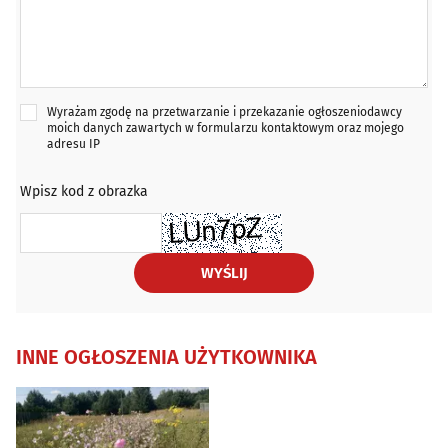
Wyrażam zgodę na przetwarzanie i przekazanie ogłoszeniodawcy
moich danych zawartych w formularzu kontaktowym oraz mojego
adresu IP
Wpisz kod z obrazka
WYŚLIJ
INNE OGŁOSZENIA UŻYTKOWNIKA