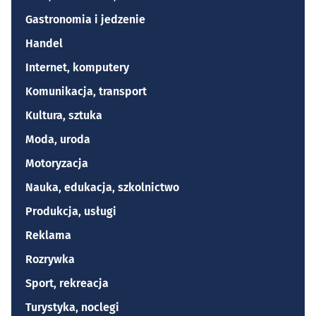
Gastronomia i jedzenie
Handel
Internet, komputery
Komunikacja, transport
Kultura, sztuka
Moda, uroda
Motoryzacja
Nauka, edukacja, szkolnictwo
Produkcja, usługi
Reklama
Rozrywka
Sport, rekreacja
Turystyka, noclegi