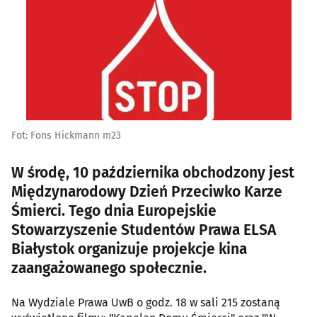
Fot: Fons Hickmann m23
W środę, 10 października obchodzony jest
Międzynarodowy Dzień Przeciwko Karze
Śmierci. Tego dnia Europejskie
Stowarzyszenie Studentów Prawa ELSA
Białystok organizuje projekcje kina
zaangażowanego społecznie.
Na Wydziale Prawa UwB o godz. 18 w sali 215 zostaną