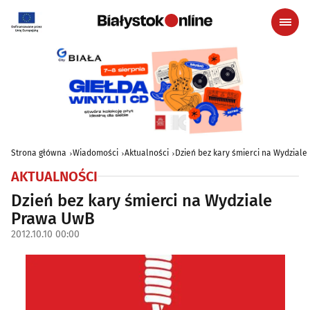
Strona główna
Wiadomości
Aktualności
Dzień bez kary śmierci na Wydzial
AKTUALNOŚCI
Dzień bez kary śmierci na Wydziale
Prawa UwB
2012.10.10 00:00