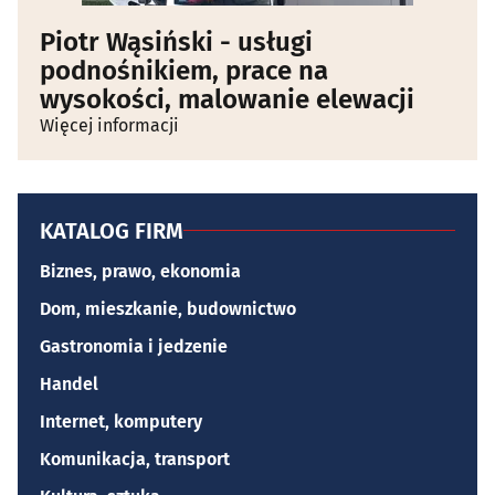
Piotr Wąsiński - usługi
podnośnikiem, prace na
wysokości, malowanie elewacji
Więcej informacji
KATALOG FIRM
Biznes, prawo, ekonomia
Dom, mieszkanie, budownictwo
Gastronomia i jedzenie
Handel
Internet, komputery
Komunikacja, transport