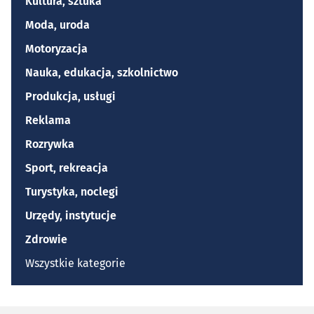
Kultura, sztuka
Moda, uroda
Motoryzacja
Nauka, edukacja, szkolnictwo
Produkcja, usługi
Reklama
Rozrywka
Sport, rekreacja
Turystyka, noclegi
Urzędy, instytucje
Zdrowie
Wszystkie kategorie