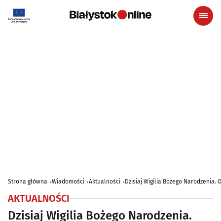
Strona główna
Wiadomości
Aktualności
Dzisiaj Wigilia Bożego Narodzenia. 
AKTUALNOŚCI
Dzisiaj Wigilia Bożego Narodzenia.