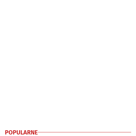
POPULARNE