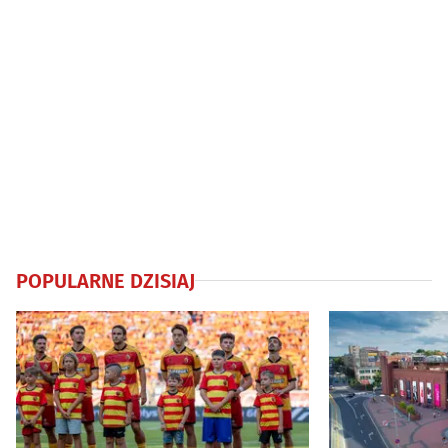
POPULARNE DZISIAJ