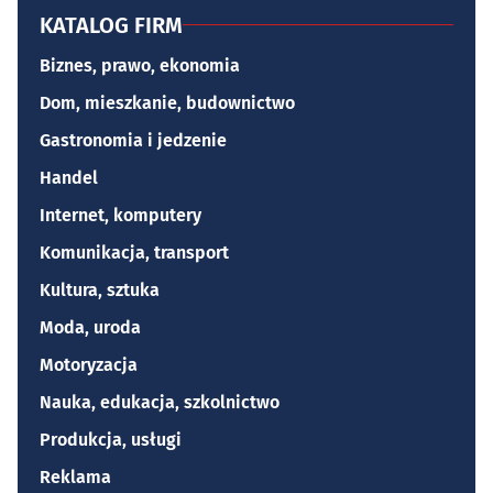
KATALOG FIRM
Biznes, prawo, ekonomia
Dom, mieszkanie, budownictwo
Gastronomia i jedzenie
Handel
Internet, komputery
Komunikacja, transport
Kultura, sztuka
Moda, uroda
Motoryzacja
Nauka, edukacja, szkolnictwo
Produkcja, usługi
Reklama