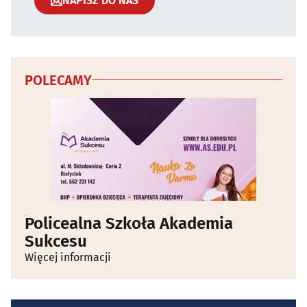
NAPISZ DO NAS
POLECAMY
Policealna Szkoła Akademia
Sukcesu
Więcej informacji