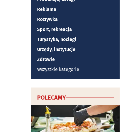
Reklama
Rozrywka
Sport, rekreacja
Turystyka, noclegi
Urzędy, instytucje
Zdrowie
Wszystkie kategorie
POLECAMY