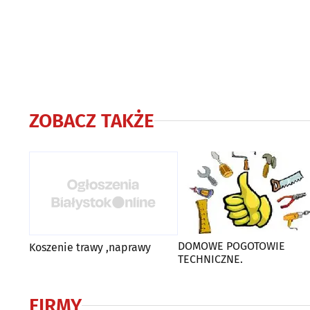
ZOBACZ TAKŻE
DOMOWE POGOTOWIE
Koszenie trawy ,naprawy
TECHNICZNE.
FIRMY