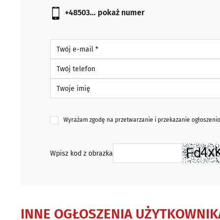
+48503...
pokaż numer
Twój e-mail *
Twój telefon
Twoje imię
Wyrażam zgodę na przetwarzanie i przekazanie ogłoszen
Wpisz kod z obrazka
INNE OGŁOSZENIA UŻYTKOWNIK