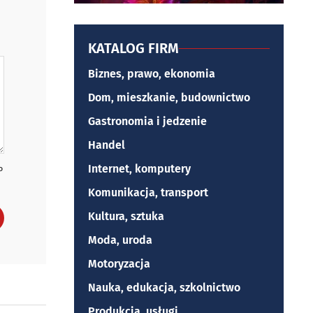
KATALOG FIRM
Biznes, prawo, ekonomia
Dom, mieszkanie, budownictwo
Gastronomia i jedzenie
Handel
Internet, komputery
P
Komunikacja, transport
Kultura, sztuka
Moda, uroda
Motoryzacja
Nauka, edukacja, szkolnictwo
Produkcja, usługi