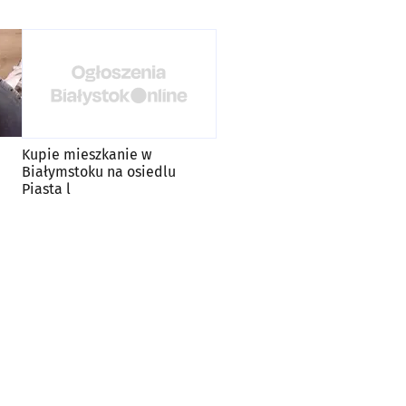
Kupie mieszkanie w
Białymstoku na osiedlu
Piasta l