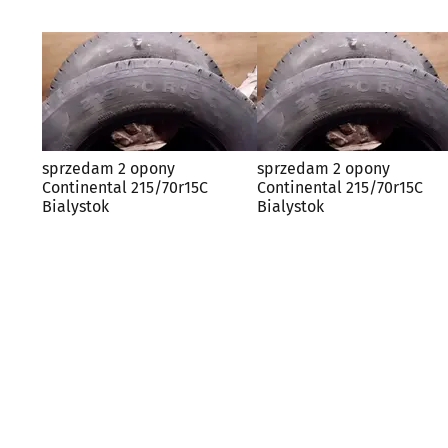
sprzedam 2 opony
sprzedam 2 opony
Continental 215/70r15C
Continental 215/70r15C
Bialystok
Bialystok