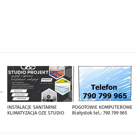
INSTALACJE SANITARNE
POGOTOWIE KOMPUTEROWE
KLIMATYZACJA OZE STUDIO
Białystok tel.: 790 799 965