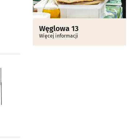
Węglowa 13
Więcej informacji