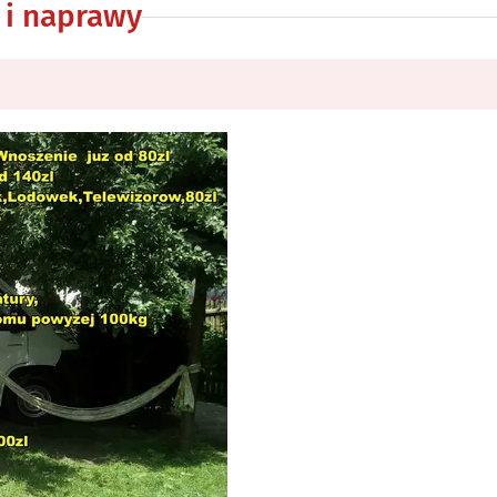
 i naprawy