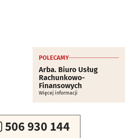
POLECAMY
Arba. Biuro Usług
Rachunkowo-
Finansowych
Więcej informacji