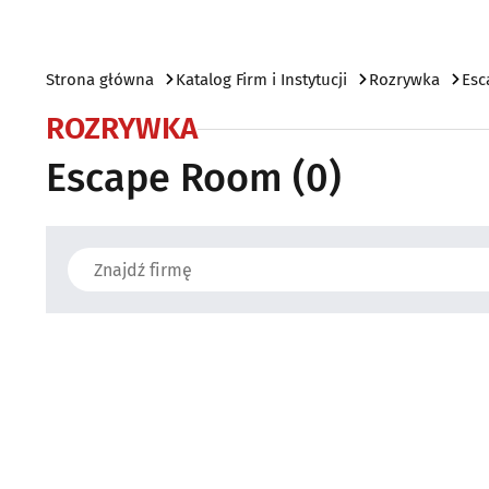
Strona główna
Katalog Firm i Instytucji
Rozrywka
Esc
ROZRYWKA
Escape Room
(0)