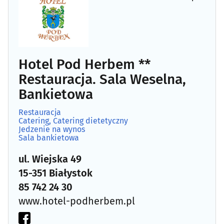
Hotel Pod Herbem **
Restauracja. Sala Weselna,
Bankietowa
Restauracja
Catering, Catering dietetyczny
Jedzenie na wynos
Sala bankietowa
ul. Wiejska 49
15-351 Białystok
85 742 24 30
www.hotel-podherbem.pl