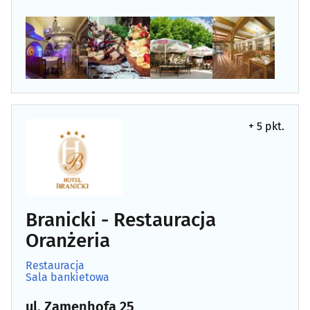
+ 5 pkt.
Branicki - Restauracja
Oranżeria
Restauracja
Sala bankietowa
ul. Zamenhofa 25