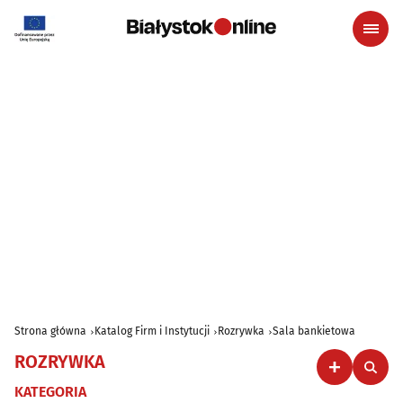
Strona główna
Katalog Firm i Instytucji
Rozrywka
Sala bankietowa
ROZRYWKA
KATEGORIA