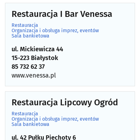
Restauracja I Bar Venessa
Restauracja
Organizacja i obsługa imprez, eventów
Sala bankietowa
ul. Mickiewicza 44
15-223 Białystok
85 732 62 37
www.venessa.pl
Restauracja Lipcowy Ogród
Restauracja
Organizacja i obsługa imprez, eventów
Sala bankietowa
ul. 42 Pułku Piechoty 6