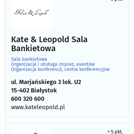
Kate & Leopold Sala
Bankietowa
Sala bankietowa
Organizacja i obsługa imprez, eventów
Organizacja konferencji, centra konferencyjne
ul. Marjańskiego 3 lok. U2
15-402 Białystok
600 320 600
www.kateleopold.pl
+ 5 pkt.