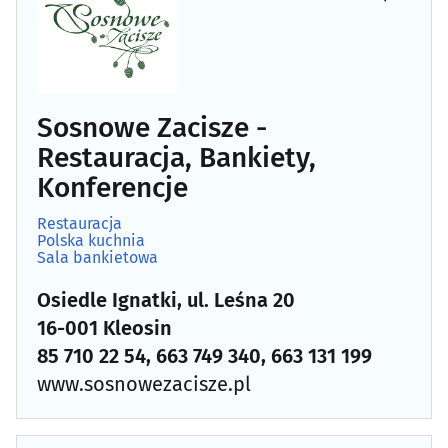
Sosnowe Zacisze -
Restauracja, Bankiety,
Konferencje
Restauracja
Polska kuchnia
Sala bankietowa
Osiedle Ignatki, ul. Leśna 20
16-001 Kleosin
85 710 22 54, 663 749 340, 663 131 199
www.sosnowezacisze.pl