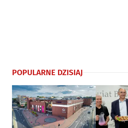
POPULARNE DZISIAJ