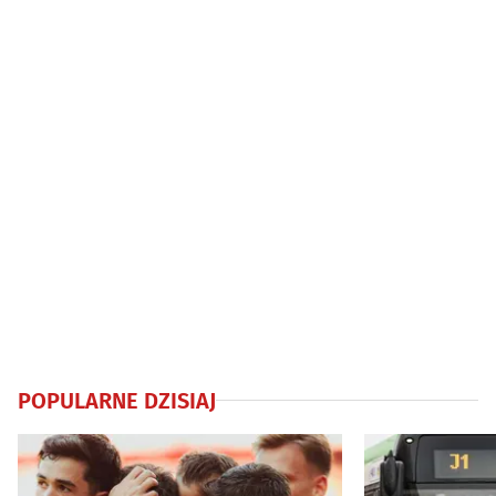
POPULARNE DZISIAJ