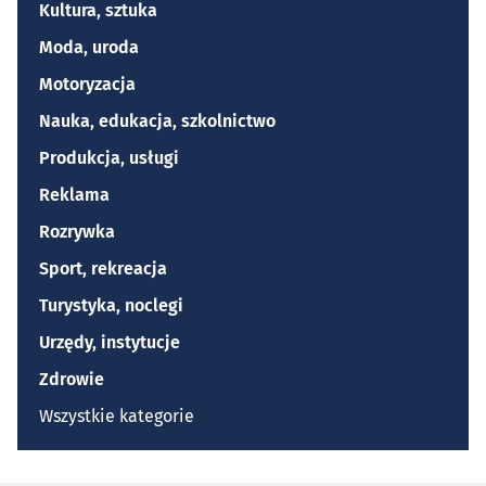
Kultura, sztuka
Moda, uroda
Motoryzacja
Nauka, edukacja, szkolnictwo
Produkcja, usługi
Reklama
Rozrywka
Sport, rekreacja
Turystyka, noclegi
Urzędy, instytucje
Zdrowie
Wszystkie kategorie