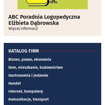
ABC Poradnia Logopedyczna
Elżbieta Dąbrowska
Więcej informacji
KATALOG FIRM
Biznes, prawo, ekonomia
Dom, mieszkanie, budownictwo
Gastronomia i jedzenie
Handel
Internet, komputery
Komunikacja, transport