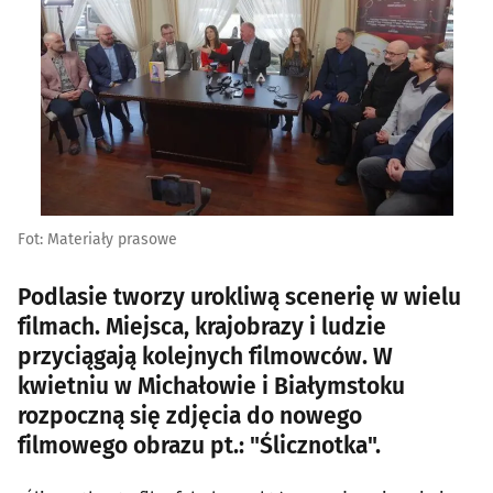
Fot: Materiały prasowe
Podlasie tworzy urokliwą scenerię w wielu
filmach. Miejsca, krajobrazy i ludzie
przyciągają kolejnych filmowców. W
kwietniu w Michałowie i Białymstoku
rozpoczną się zdjęcia do nowego
filmowego obrazu pt.: "Ślicznotka".