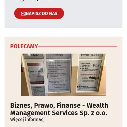
NAPISZ DO NAS
POLECAMY
Biznes, Prawo, Finanse - Wealth
Management Services Sp. z o.o.
Więcej informacji