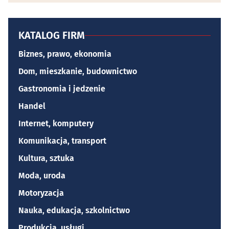
KATALOG FIRM
Biznes, prawo, ekonomia
Dom, mieszkanie, budownictwo
Gastronomia i jedzenie
Handel
Internet, komputery
Komunikacja, transport
Kultura, sztuka
Moda, uroda
Motoryzacja
Nauka, edukacja, szkolnictwo
Produkcja, usługi