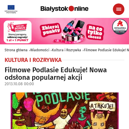
Strona główna
Wiadomości
Kultura i Rozrywka
Filmowe Podlasie Edukuje! 
KULTURA I ROZRYWKA
Filmowe Podlasie Edukuje! Nowa
odsłona popularnej akcji
2013.10.08 00:00