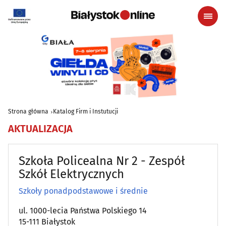
Strona główna
Katalog Firm i Instutucji
AKTUALIZACJA
Szkoła Policealna Nr 2 - Zespół
Szkół Elektrycznych
Szkoły ponadpodstawowe i średnie
ul. 1000-lecia Państwa Polskiego 14
15-111 Białystok