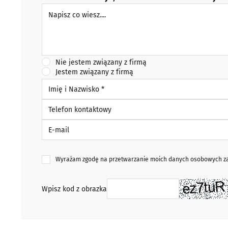
Napisz co wiesz
Nie jestem związany z firmą
Jestem związany z firmą
Imię i Nazwisko *
Telefon kontaktowy
E-mail
Wyrażam zgodę na przetwarzanie moich danych osobowych zaw
Wpisz kod z obrazka