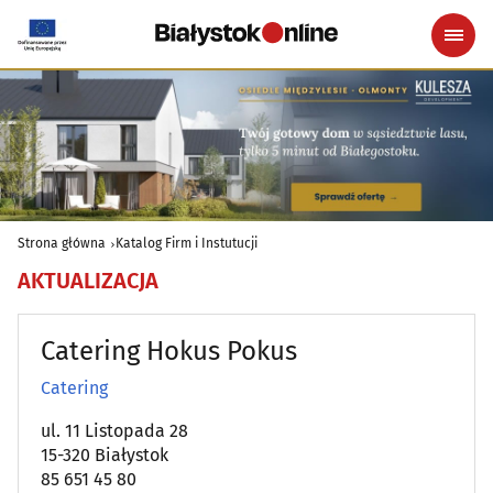
Strona główna
Katalog Firm i Instutucji
AKTUALIZACJA
Catering Hokus Pokus
Catering
ul. 11 Listopada 28
15-320 Białystok
85 651 45 80