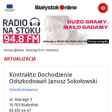
Strona główna
Katalog Firm i Instutucji
AKTUALIZACJA
Kontrakto Dochodzenie
Odszkodowań Janusz Sokołowski
Odszkodowania
ul. Gajcego 3
15-703 Białystok
85 651 44 47