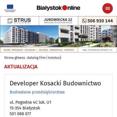
Strona główna
Katalog Firm i Instutucji
AKTUALIZACJA
Developer Kosacki Budownictwo
Budowlane przedsiębiorstwa
ul. Pogodna 4C lok. U1
15-354 Białystok
501 088 077