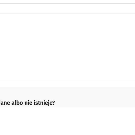
ane albo nie istnieje?