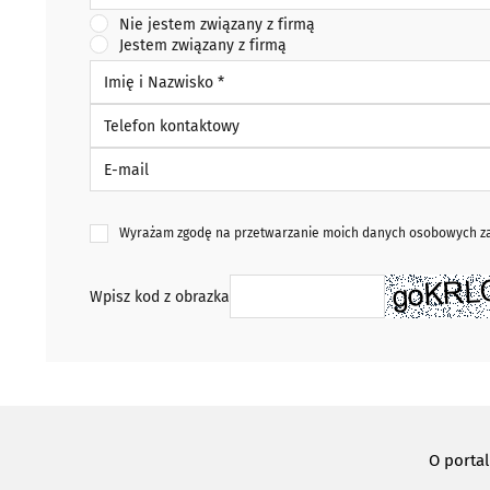
Nie jestem związany z firmą
Jestem związany z firmą
Imię i Nazwisko *
Telefon kontaktowy
E-mail
Wyrażam zgodę na przetwarzanie moich danych osobowych zaw
Wpisz kod z obrazka
O porta