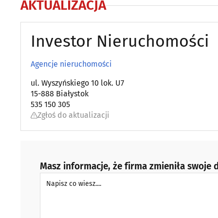
AKTUALIZACJA
Investor Nieruchomości
Agencje nieruchomości
ul. Wyszyńskiego 10 lok. U7
15-888 Białystok
535 150 305
Zgłoś do aktualizacji
Masz informacje, że firma zmieniła swoje d
Napisz co wiesz