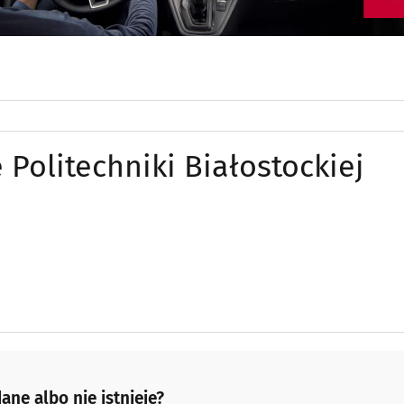
Politechniki Białostockiej
ane albo nie istnieje?