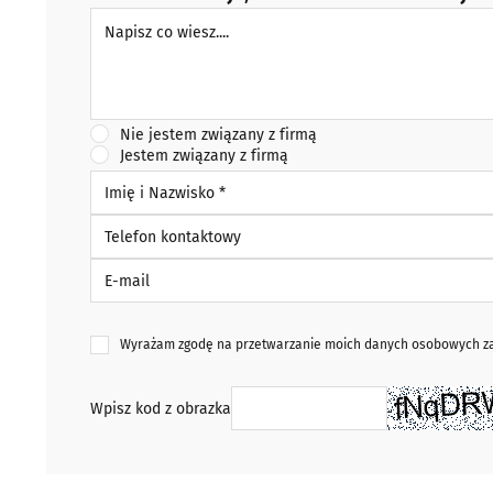
Napisz co wiesz
Nie jestem związany z firmą
Jestem związany z firmą
Imię i Nazwisko *
Telefon kontaktowy
E-mail
Wyrażam zgodę na przetwarzanie moich danych osobowych zaw
Wpisz kod z obrazka