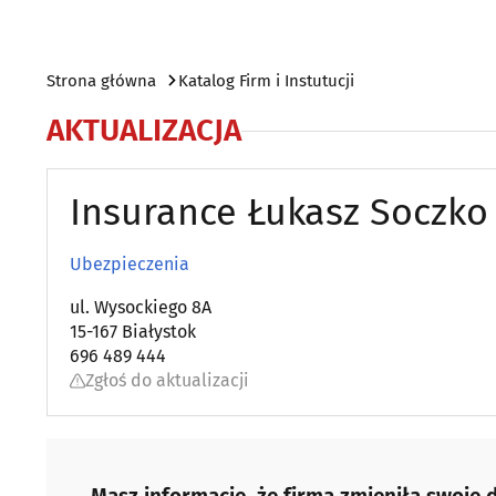
Strona główna
Katalog Firm i Instutucji
AKTUALIZACJA
Insurance Łukasz Soczko
Ubezpieczenia
ul. Wysockiego 8A
15-167 Białystok
696 489 444
Zgłoś do aktualizacji