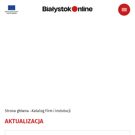
Strona główna
Katalog Firm i Instutucji
AKTUALIZACJA