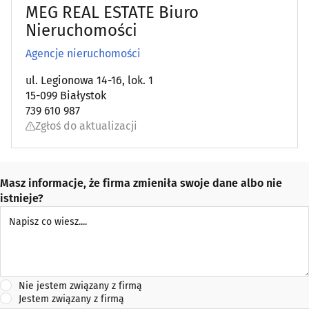
MEG REAL ESTATE Biuro
Nieruchomości
Agencje nieruchomości
ul. Legionowa 14-16, lok. 1
15-099 Białystok
739 610 987
Zgłoś do aktualizacji
Masz informacje, że firma zmieniła swoje dane albo nie
istnieje?
Napisz co wiesz
Nie jestem związany z firmą
Jestem związany z firmą