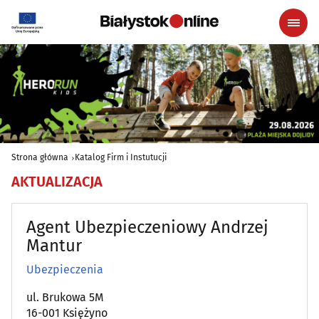
Strona główna
Katalog Firm i Instutucji
AKTUALIZACJA
Agent Ubezpieczeniowy Andrzej
Mantur
Ubezpieczenia
ul. Brukowa 5M
16-001 Księżyno