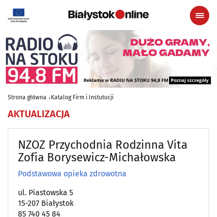
Strona główna
Katalog Firm i Instutucji
AKTUALIZACJA
NZOZ Przychodnia Rodzinna Vita
Zofia Borysewicz-Michałowska
Podstawowa opieka zdrowotna
ul. Piastowska 5
15-207 Białystok
85 740 45 84