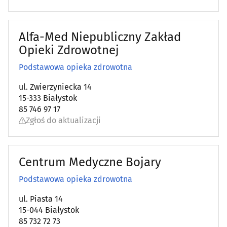
Alfa-Med Niepubliczny Zakład
Opieki Zdrowotnej
Podstawowa opieka zdrowotna
ul. Zwierzyniecka 14
15-333 Białystok
85 746 97 17
Zgłoś do aktualizacji
Centrum Medyczne Bojary
Podstawowa opieka zdrowotna
ul. Piasta 14
15-044 Białystok
85 732 72 73