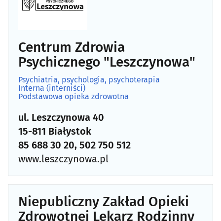
Centrum Zdrowia
Psychicznego "Leszczynowa"
Psychiatria, psychologia, psychoterapia
Interna (interniści)
Podstawowa opieka zdrowotna
ul. Leszczynowa 40
15-811 Białystok
85 688 30 20, 502 750 512
www.leszczynowa.pl
Niepubliczny Zakład Opieki
Zdrowotnej Lekarz Rodzinny