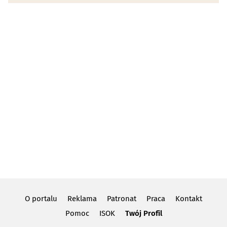
O portalu
Reklama
Patronat
Praca
Kontakt
Pomoc
ISOK
Twój Profil