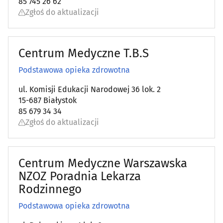
85 745 26 62
Zgłoś do aktualizacji
Centrum Medyczne T.B.S
Podstawowa opieka zdrowotna
ul. Komisji Edukacji Narodowej 36 lok. 2
15-687 Białystok
85 679 34 34
Zgłoś do aktualizacji
Centrum Medyczne Warszawska
NZOZ Poradnia Lekarza
Rodzinnego
Podstawowa opieka zdrowotna