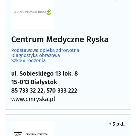
Centrum Medyczne Ryska
Podstawowa opieka zdrowotna
Diagnostyka obrazowa
Szkoły rodzenia
ul. Sobieskiego 13 lok. 8
15-013 Białystok
85 733 32 22, 570 333 222
www.cmryska.pl
+ 5 pkt.