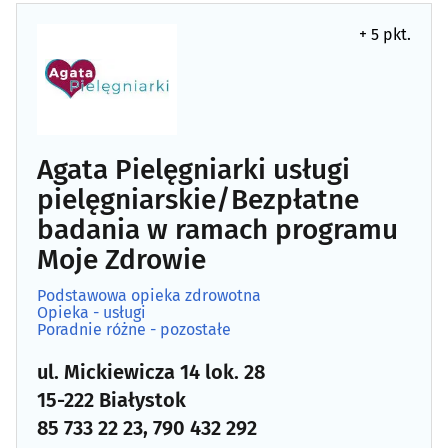
+ 5 pkt.
Agata Pielęgniarki usługi
pielęgniarskie/Bezpłatne
badania w ramach programu
Moje Zdrowie
Podstawowa opieka zdrowotna
Opieka - usługi
Poradnie różne - pozostałe
ul. Mickiewicza 14 lok. 28
15-222 Białystok
85 733 22 23, 790 432 292