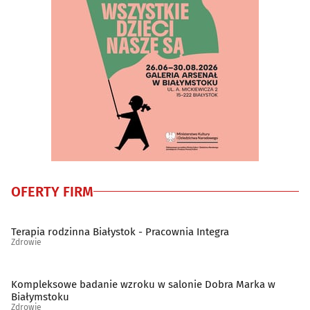
OFERTY FIRM
Terapia rodzinna Białystok - Pracownia Integra
Zdrowie
Kompleksowe badanie wzroku w salonie Dobra Marka w
Białymstoku
Zdrowie