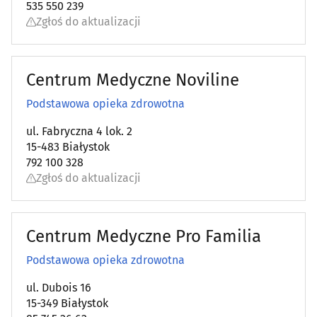
535 550 239
Zgłoś do aktualizacji
Centrum Medyczne Noviline
Podstawowa opieka zdrowotna
ul. Fabryczna 4 lok. 2
15-483 Białystok
792 100 328
Zgłoś do aktualizacji
Centrum Medyczne Pro Familia
Podstawowa opieka zdrowotna
ul. Dubois 16
15-349 Białystok