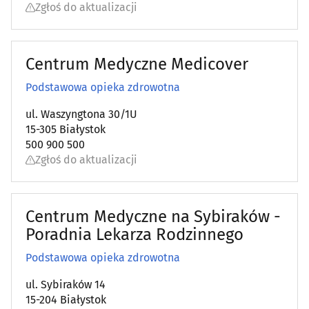
Zgłoś do aktualizacji
Centrum Medyczne Medicover
Podstawowa opieka zdrowotna
ul. Waszyngtona 30/1U
15-305 Białystok
500 900 500
Zgłoś do aktualizacji
Centrum Medyczne na Sybiraków -
Poradnia Lekarza Rodzinnego
Podstawowa opieka zdrowotna
ul. Sybiraków 14
15-204 Białystok