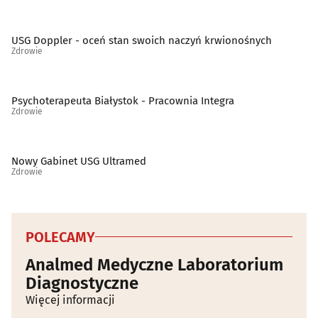
USG Doppler - oceń stan swoich naczyń krwionośnych
Zdrowie
Psychoterapeuta Białystok - Pracownia Integra
Zdrowie
Nowy Gabinet USG Ultramed
Zdrowie
POLECAMY
Analmed Medyczne Laboratorium
Diagnostyczne
Więcej informacji