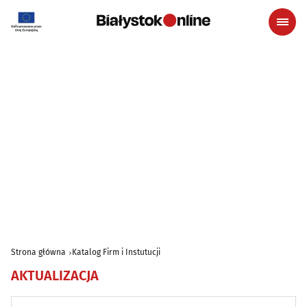
Strona główna
Katalog Firm i Instutucji
AKTUALIZACJA