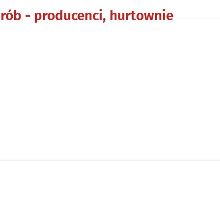
drób - producenci, hurtownie