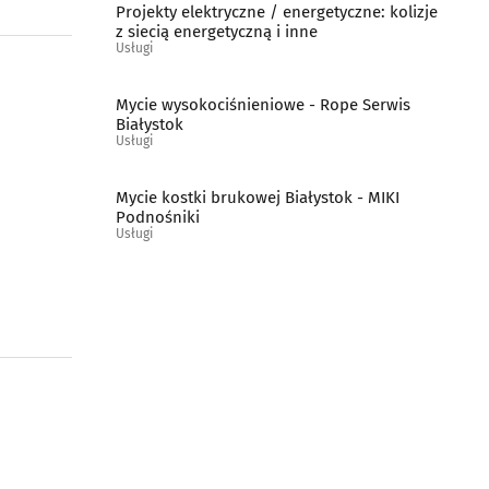
Projekty elektryczne / energetyczne: kolizje
z siecią energetyczną i inne
Usługi
Mycie wysokociśnieniowe - Rope Serwis
Białystok
Usługi
Mycie kostki brukowej Białystok - MIKI
Podnośniki
Usługi