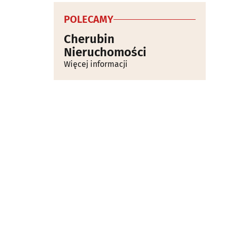
POLECAMY
Cherubin
Nieruchomości
Więcej informacji