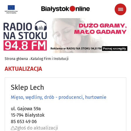
Strona główna
Katalog Firm i Instutucji
AKTUALIZACJA
Sklep Lech
Mięso, wędliny, drób - producenci, hurtownie
ul. Gajowa 59a
15-794 Białystok
85 653 49 06
Zgłoś do aktualizacji