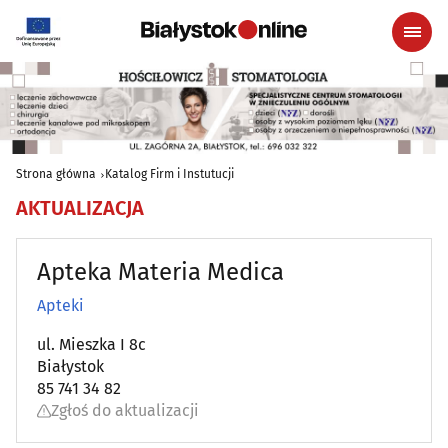
Strona główna
Katalog Firm i Instutucji
AKTUALIZACJA
Apteka Materia Medica
Apteki
ul. Mieszka I 8c
Białystok
85 741 34 82
Zgłoś do aktualizacji