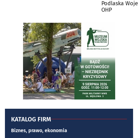
Podlaska Woj
OHP
KATALOG FIRM
Biznes, prawo, ekonomia