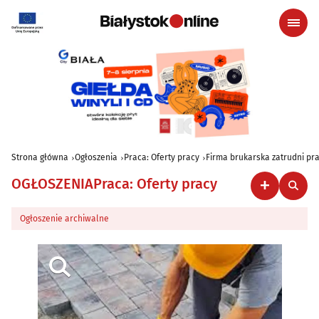
Strona główna
Ogłoszenia
Praca: Oferty pracy
Firma brukarska zatrudni p
OGŁOSZENIA
Praca: Oferty pracy
Ogłoszenie archiwalne