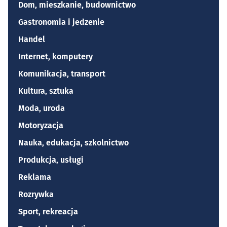
Dom, mieszkanie, budownictwo
Gastronomia i jedzenie
Handel
Internet, komputery
Komunikacja, transport
Kultura, sztuka
Moda, uroda
Motoryzacja
Nauka, edukacja, szkolnictwo
Produkcja, usługi
Reklama
Rozrywka
Sport, rekreacja