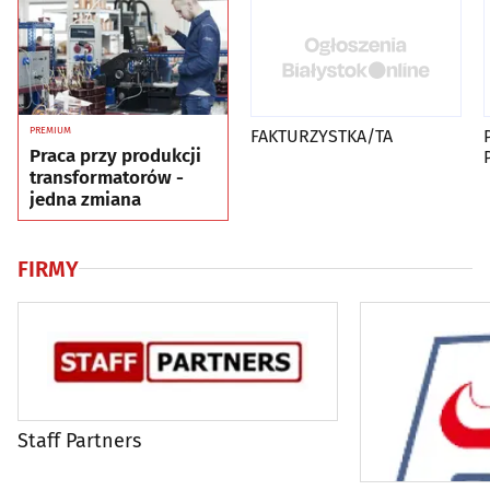
PREMIUM
FAKTURZYSTKA/TA
Praca przy produkcji
transformatorów -
jedna zmiana
FIRMY
Staff Partners