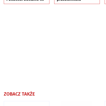
terminowo.
ZOBACZ TAKŻE