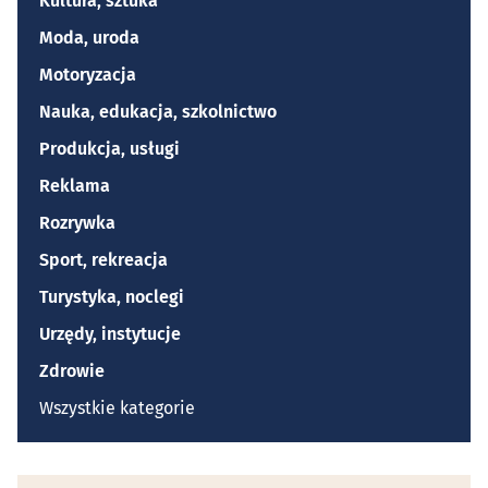
Kultura, sztuka
Moda, uroda
Motoryzacja
Nauka, edukacja, szkolnictwo
Produkcja, usługi
Reklama
Rozrywka
Sport, rekreacja
Turystyka, noclegi
Urzędy, instytucje
Zdrowie
Wszystkie kategorie