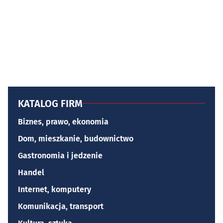
KATALOG FIRM
Biznes, prawo, ekonomia
Dom, mieszkanie, budownictwo
Gastronomia i jedzenie
Handel
Internet, komputery
Komunikacja, transport