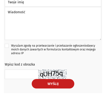
Wiadomość *
Wyrażam zgodę na przetwarzanie i przekazanie ogłoszeniodawcy
moich danych zawartych w formularzu kontaktowym oraz mojego
adresu IP
Wpisz kod z obrazka
WYŚLIJ