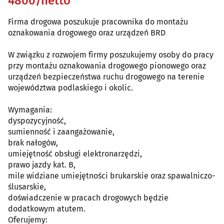
4800/netto
Firma drogowa poszukuje pracownika do montażu
oznakowania drogowego oraz urządzeń BRD
W związku z rozwojem firmy poszukujemy osoby do pracy
przy montażu oznakowania drogowego pionowego oraz
urządzeń bezpieczeństwa ruchu drogowego na terenie
województwa podlaskiego i okolic.
Wymagania:
dyspozycyjność,
sumienność i zaangażowanie,
brak nałogów,
umiejętność obsługi elektronarzędzi,
prawo jazdy kat. B,
mile widziane umiejętności brukarskie oraz spawalniczo-
ślusarskie,
doświadczenie w pracach drogowych będzie
dodatkowym atutem.
Oferujemy: