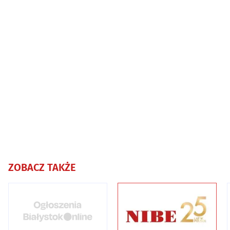
ZOBACZ TAKŻE