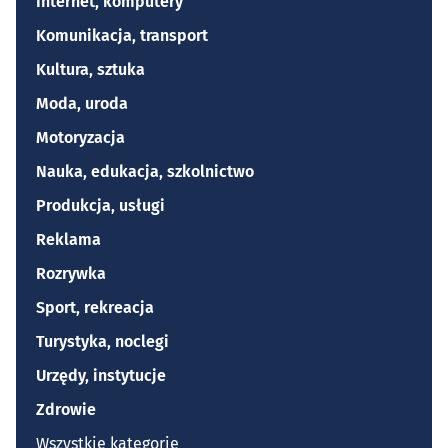
Internet, komputery
Komunikacja, transport
Kultura, sztuka
Moda, uroda
Motoryzacja
Nauka, edukacja, szkolnictwo
Produkcja, usługi
Reklama
Rozrywka
Sport, rekreacja
Turystyka, noclegi
Urzędy, instytucje
Zdrowie
Wszystkie kategorie