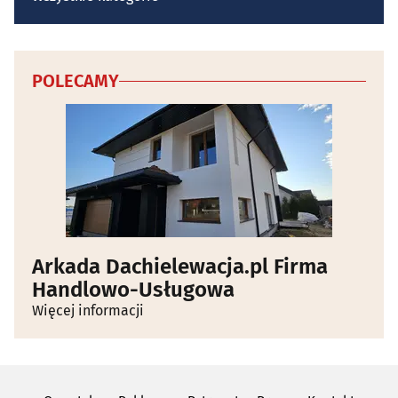
POLECAMY
Arkada Dachielewacja.pl Firma
Handlowo-Usługowa
Więcej informacji