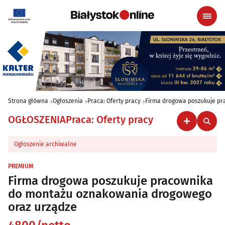
Strona główna
Ogłoszenia
Praca: Oferty pracy
Firma drogowa poszukuje pr
OGŁOSZENIA
Praca: Oferty pracy
Ogłoszenie archiwalne
PREMIUM
Firma drogowa poszukuje pracownika
do montażu oznakowania drogowego
oraz urządze