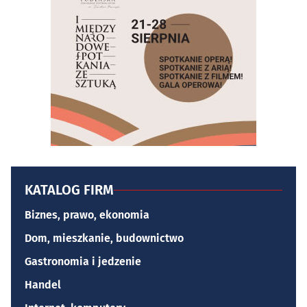
KATALOG FIRM
Biznes, prawo, ekonomia
Dom, mieszkanie, budownictwo
Gastronomia i jedzenie
Handel