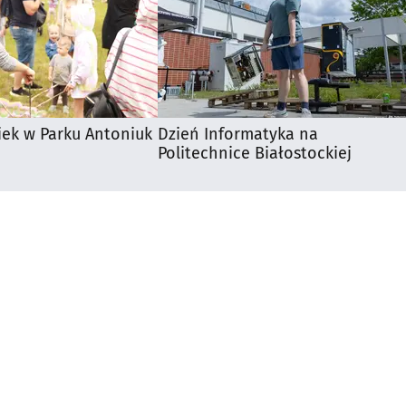
iek w Parku Antoniuk
Dzień Informatyka na
Politechnice Białostockiej