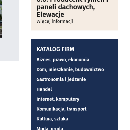
paneli dachowych,
Elewacje
Więcej informacji
KATALOG FIRM
Biznes, prawo, ekonomia
Dom, mieszkanie, budownictwo
Gastronomia i jedzenie
Handel
Internet, komputery
Komunikacja, transport
Kultura, sztuka
Moda, uroda