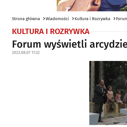
Strona główna
Wiadomości
Kultura i Rozrywka
Forum
KULTURA I ROZRYWKA
Forum wyświetli arcydzie
2023.08.07 11:32