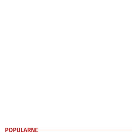
POPULARNE