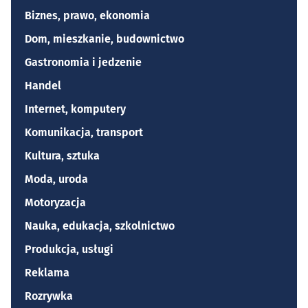
Biznes, prawo, ekonomia
Dom, mieszkanie, budownictwo
Gastronomia i jedzenie
Handel
Internet, komputery
Komunikacja, transport
Kultura, sztuka
Moda, uroda
Motoryzacja
Nauka, edukacja, szkolnictwo
Produkcja, usługi
Reklama
Rozrywka