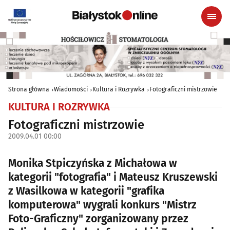
Strona główna
Wiadomości
Kultura i Rozrywka
Fotograficzni mistrzowie
KULTURA I ROZRYWKA
Fotograficzni mistrzowie
2009.04.01 00:00
Monika Stpiczyńska z Michałowa w
kategorii "fotografia" i Mateusz Kruszewski
z Wasilkowa w kategorii "grafika
komputerowa" wygrali konkurs "Mistrz
Foto-Graficzny" zorganizowany przez