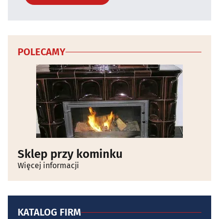
POLECAMY
Sklep przy kominku
Więcej informacji
KATALOG FIRM