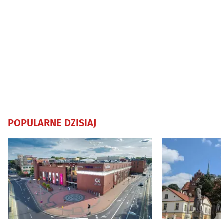
POPULARNE DZISIAJ