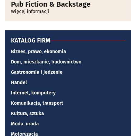
Pub Fiction & Backstage
Więcej informacji
KATALOG FIRM
Biznes, prawo, ekonomia
Dom, mieszkanie, budownictwo
Gastronomia i jedzenie
Handel
Internet, komputery
Komunikacja, transport
Kultura, sztuka
Moda, uroda
Motoryzacja