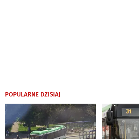
POPULARNE DZISIAJ