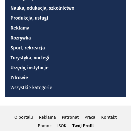
Nauka, edukacja, szkolnictwo
Produkcja, usługi
Reklama
Rozrywka
Sport, rekreacja
Turystyka, noclegi
Urzędy, instytucje
Zdrowie
Wszystkie kategorie
O portalu
Reklama
Patronat
Praca
Kontakt
Pomoc
ISOK
Twój Profil