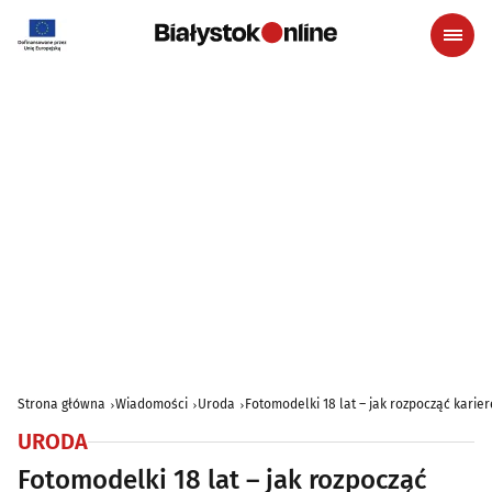
Strona główna
Wiadomości
Uroda
Fotomodelki 18 lat – jak rozpocząć karie
URODA
Fotomodelki 18 lat – jak rozpocząć