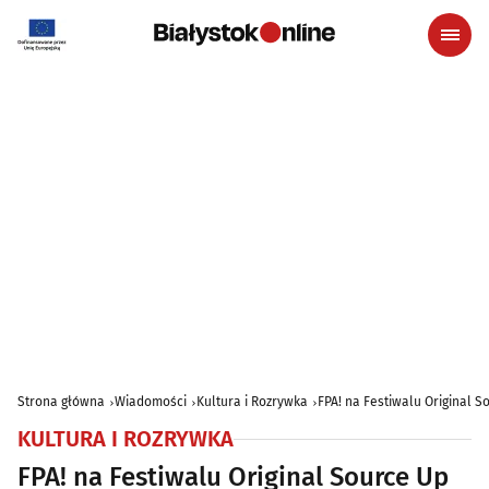
Strona główna
Wiadomości
Kultura i Rozrywka
FPA! na Festiwalu Original S
KULTURA I ROZRYWKA
FPA! na Festiwalu Original Source Up