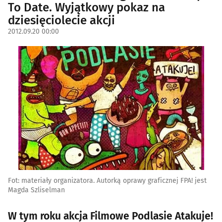
To Date. Wyjątkowy pokaz na
dziesięciolecie akcji
2012.09.20 00:00
Fot: materiały organizatora. Autorką oprawy graficznej FPA! jest
Magda Szliselman
W tym roku akcja Filmowe Podlasie Atakuje!