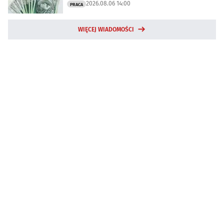
2026.08.06 14:00
PRACA
WIĘCEJ WIADOMOŚCI