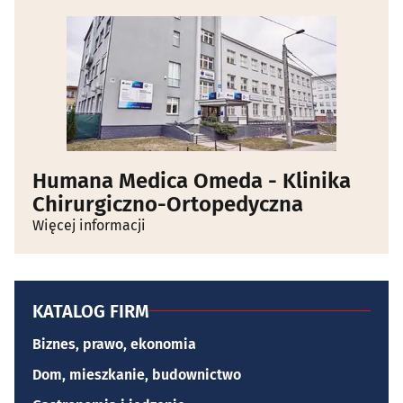
Humana Medica Omeda - Klinika
Chirurgiczno-Ortopedyczna
Więcej informacji
KATALOG FIRM
Biznes, prawo, ekonomia
Dom, mieszkanie, budownictwo