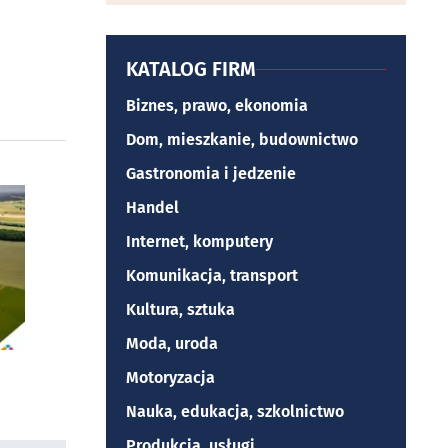
KATALOG FIRM
Biznes, prawo, ekonomia
Dom, mieszkanie, budownictwo
Gastronomia i jedzenie
Handel
Internet, komputery
Komunikacja, transport
Kultura, sztuka
Moda, uroda
Motoryzacja
Nauka, edukacja, szkolnictwo
Produkcja, usługi