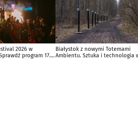
stival 2026 w
Białystok z nowymi Totemami
Sprawdź program 17.
Ambientu. Sztuka i technologia 
lesie