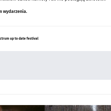
m wydarzenia.
ctrum up to date festival