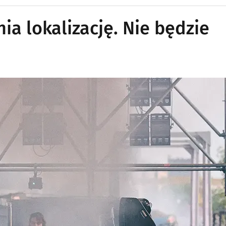
ia lokalizację. Nie będzie