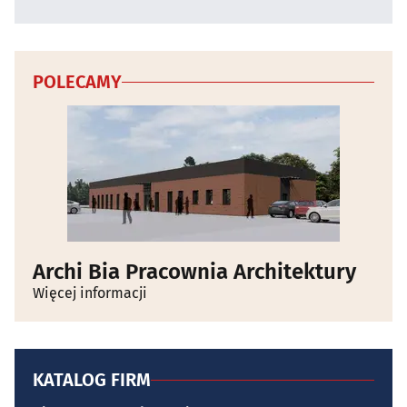
POLECAMY
Archi Bia Pracownia Architektury
Więcej informacji
KATALOG FIRM