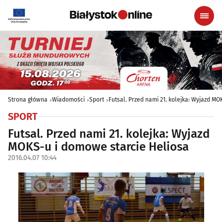
Strona główna
Wiadomości
Sport
Futsal. Przed nami 21. kolejka: Wyjazd M
SPORT
Futsal. Przed nami 21. kolejka: Wyjazd
MOKS-u i domowe starcie Heliosa
2016.04.07 10:44