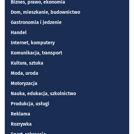
Biznes, prawo, ekonomia
Dom, mieszkanie, budownictwo
Gastronomia i jedzenie
Handel
Internet, komputery
Komunikacja, transport
Kultura, sztuka
Moda, uroda
Motoryzacja
Nauka, edukacja, szkolnictwo
Produkcja, usługi
Reklama
Rozrywka