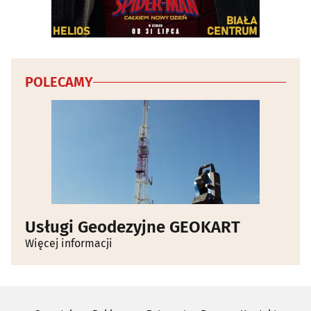
POLECAMY
Usługi Geodezyjne GEOKART
Więcej informacji