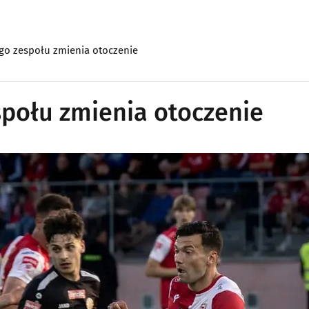
go zespołu zmienia otoczenie
połu zmienia otoczenie