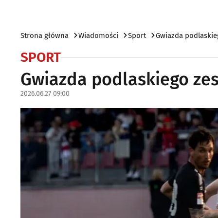
Strona główna
Wiadomości
Sport
Gwiazda podlaskie
SPORT
Gwiazda podlaskiego zes
2026.06.27 09:00