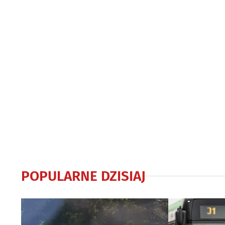
POPULARNE DZISIAJ