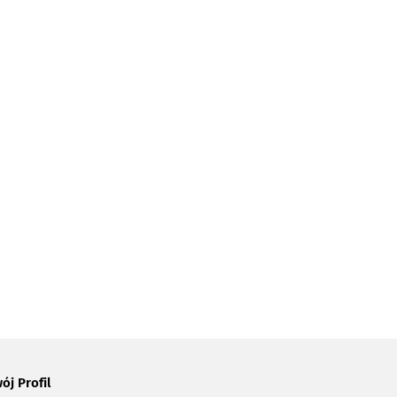
ój Profil