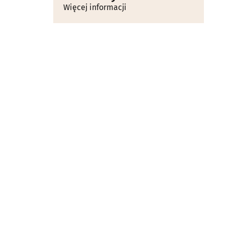
Więcej informacji