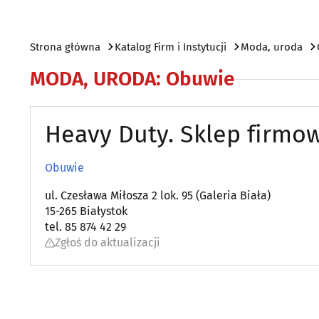
Strona główna
Katalog Firm i Instytucji
Moda, uroda
MODA, URODA
:
Obuwie
Heavy Duty. Sklep firmo
Obuwie
ul. Czesława Miłosza 2 lok. 95 (Galeria Biała)
15-265 Białystok
tel. 85 874 42 29
Zgłoś do aktualizacji