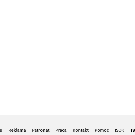
lu
Reklama
Patronat
Praca
Kontakt
Pomoc
ISOK
Tw