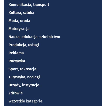
Komunikacja, transport
Kultura, sztuka
Moda, uroda
Motoryzacja
Nauka, edukacja, szkolnictwo
Produkcja, usługi
Reklama
Rozrywka
Sport, rekreacja
Turystyka, noclegi
Urzędy, instytucje
Zdrowie
Wszystkie kategorie