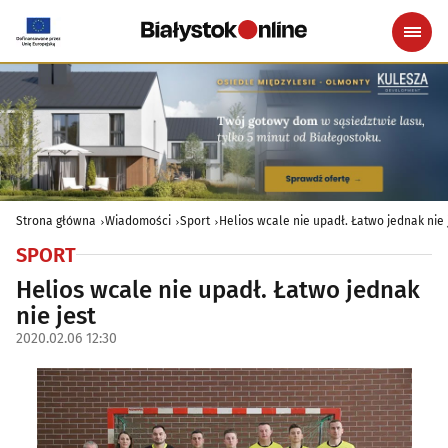
Strona główna
Wiadomości
Sport
Helios wcale nie upadł. Łatwo jednak nie 
SPORT
Helios wcale nie upadł. Łatwo jednak
nie jest
2020.02.06 12:30