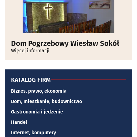
Dom Pogrzebowy Wiesław Sokół
Więcej informacji
KATALOG FIRM
Biznes, prawo, ekonomia
Dom, mieszkanie, budownictwo
Gastronomia i jedzenie
Handel
Internet, komputery